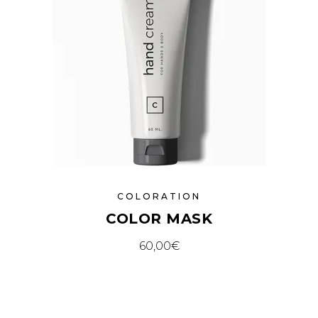
COLORATION
COLOR MASK
60,00
€