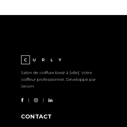
Salon de coiffure basé à [ville]. Votre
coiffeur professionnel. Développé par
Jerom
CONTACT