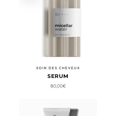
SOIN DES CHEVEUX
SERUM
80,00
€