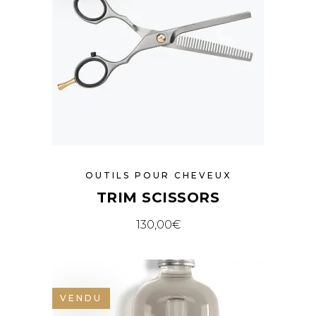
OUTILS POUR CHEVEUX
TRIM SCISSORS
130,00
€
VENDU