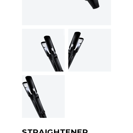
STRAIGHTENER