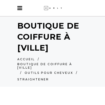
BOUTIQUE DE
COIFFURE À
[VILLE]
ACCUEIL
/
BOUTIQUE DE COIFFURE À
[VILLE]
/
OUTILS POUR CHEVEUX
/
STRAIGHTENER